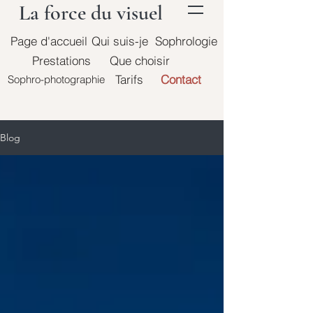
La force du visuel
Page d'accueil
Qui suis-je
Sophrologie
Prestations
Que choisir
Tarifs
Contact
Sophro-photographie
Blog