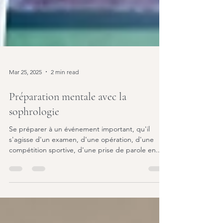
Mar 25, 2025
2 min read
Préparation mentale avec la
sophrologie
Se préparer à un événement important, qu'il
s'agisse d'un examen, d'une opération, d'une
compétition sportive, d'une prise de parole en...