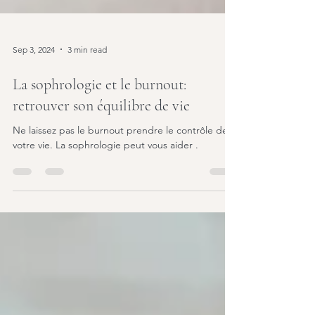
Sep 3, 2024
3 min read
La sophrologie et le burnout:
retrouver son équilibre de vie
Ne laissez pas le burnout prendre le contrôle de
votre vie. La sophrologie peut vous aider .