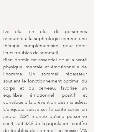
De plus en plus de personnes 
recourent à la sophrologie comme une 
thérapie complémentaire, pour gérer 
leurs troubles de sommeil. 
Bien dormir est essentiel pour la santé 
physique, mentale et émotionnelle de 
l'homme. Un sommeil réparateur 
soutient le fonctionnement optimal du 
corps et du cerveau, favorise un 
équilibre émotionnel positif et 
contribue à la prévention des maladies. 
L'enquête suisse sur la santé sortie en 
janvier 2024 montre qu'une personne 
sur 4, soit 33% de la population, souffre 
de troubles de sommeil en Suisse (7% 