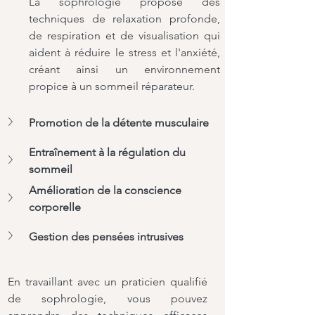
La sophrologie propose des 
techniques de relaxation profonde, 
de respiration et de visualisation qui 
aident à réduire le stress et l'anxiété, 
créant ainsi un environnement 
propice à un sommeil réparateur.
Promotion de la détente musculaire
Entraînement à la régulation du 
sommeil
Amélioration de la conscience 
corporelle
Gestion des pensées intrusives
En travaillant avec un praticien qualifié 
de sophrologie, vous pouvez 